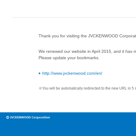
Thank you for visiting the JVCKENWOOD Corporat
We renewed our website in April 2015, and it has 
Please update your bookmarks.
http://www.jvckenwood.com/en/
※You will be automatically redirected to the new URL in 5