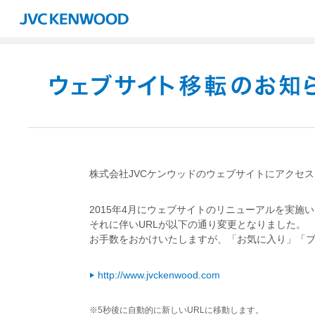
株式会社JVCケンウッドのウェブサイトにアクセ
2015年4月にウェブサイトのリニューアルを実施
それに伴いURLが以下の通り変更となりました。
お手数をおかけいたしますが、「お気に入り」「
http://www.jvckenwood.com
※5秒後に自動的に新しいURLに移動します。